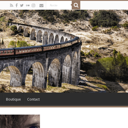
Boutique
Contact