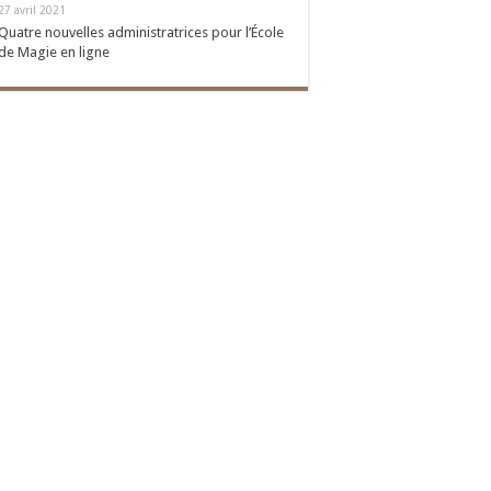
27 avril 2021
Quatre nouvelles administratrices pour l’École
de Magie en ligne