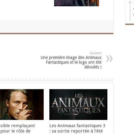
Suivant
Une première image des Animaux
Fantastiques et le logo ont été
dévoilés !
sible remplaçant
Les Animaux fantastiques 3
pour le rôle de
: sa sortie reportée à l’été