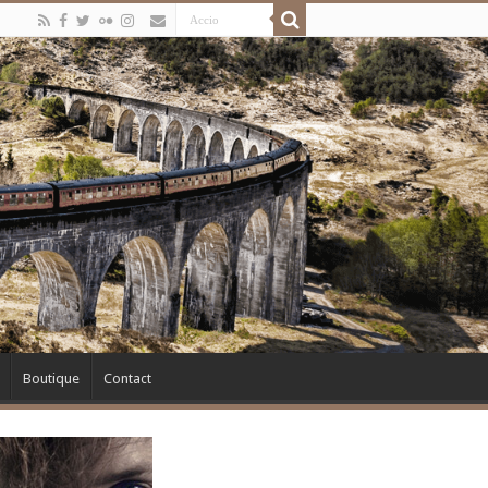
Boutique
Contact