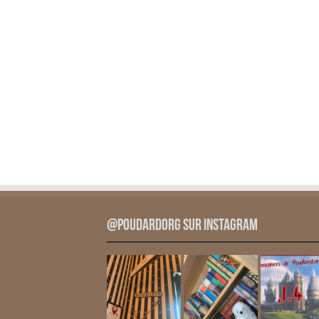
@PoudardOrg sur Instagram