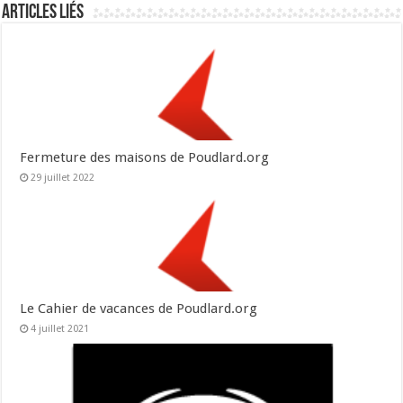
Articles liés
Fermeture des maisons de Poudlard.org
29 juillet 2022
Le Cahier de vacances de Poudlard.org
4 juillet 2021