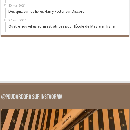
10 mai 2021
Des quiz sur les livres Harry Potter sur Discord
27 avril 2021
Quatre nouvelles administratrices pour l’École de Magie en ligne
@PoudardOrg sur Instagram