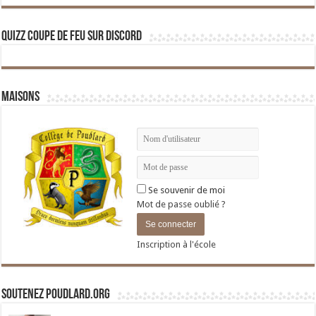
Quizz Coupe de Feu sur Discord
Maisons
Se souvenir de moi
Mot de passe oublié ?
Inscription à l'école
Soutenez Poudlard.org