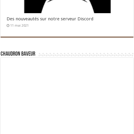
Des nouveautés sur notre serveur Discord
11 mai 2021
Chaudron Baveur