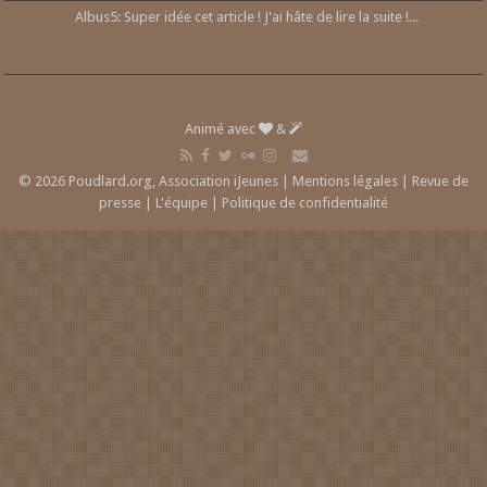
Albus5: Super idée cet article ! J'ai hâte de lire la suite !...
Animé avec
&
© 2026 Poudlard.org, Association iJeunes |
Mentions légales
|
Revue de
presse
|
L'équipe
|
Politique de confidentialité