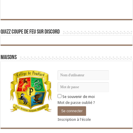
Quizz Coupe de Feu sur Discord
Maisons
Se souvenir de moi
Mot de passe oublié ?
Inscription à l'école