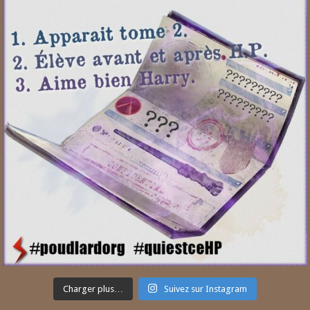
Charger plus…
Suivez sur Instagram