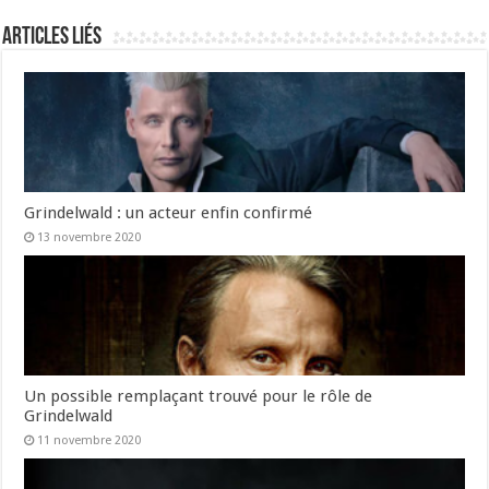
Articles liés
Grindelwald : un acteur enfin confirmé
13 novembre 2020
Un possible remplaçant trouvé pour le rôle de
Grindelwald
11 novembre 2020