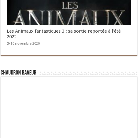
Les Animaux fantastiques 3 : sa sortie reportée à l’été
2022
10 novembre 2020
Chaudron Baveur