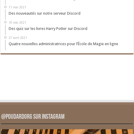
11 mai 2021
Des nouveautés sur notre serveur Discord
10 mai 2021
Des quiz sur les livres Harry Potter sur Discord
27 avril 2021
Quatre nouvelles administratrices pour l’École de Magie en ligne
@PoudardOrg sur Instagram