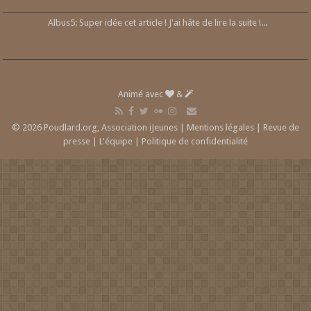
Albus5: Super idée cet article ! J'ai hâte de lire la suite !...
Animé avec
&
© 2026 Poudlard.org, Association iJeunes |
Mentions légales
|
Revue de
presse
|
L'équipe
|
Politique de confidentialité