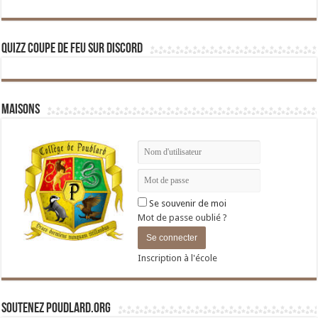
Quizz Coupe de Feu sur Discord
Maisons
Se souvenir de moi
Mot de passe oublié ?
Inscription à l'école
Soutenez Poudlard.org