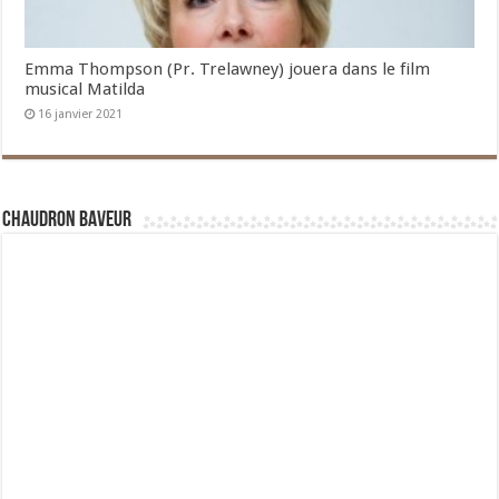
Emma Thompson (Pr. Trelawney) jouera dans le film
musical Matilda
16 janvier 2021
Chaudron Baveur