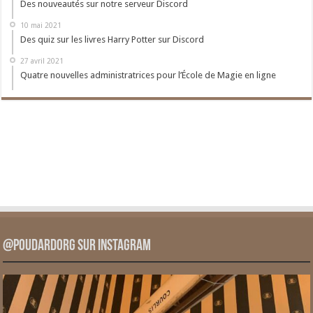
Des nouveautés sur notre serveur Discord
10 mai 2021
Des quiz sur les livres Harry Potter sur Discord
27 avril 2021
Quatre nouvelles administratrices pour l’École de Magie en ligne
@PoudardOrg sur Instagram