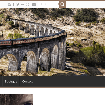
Boutique
Contact