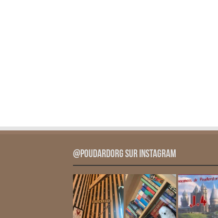
@PoudardOrg sur Instagram