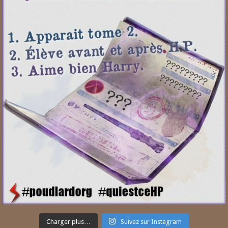
Charger plus…
Suivez sur Instagram