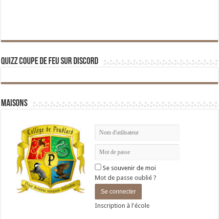
Quizz Coupe de Feu sur Discord
Maisons
Se souvenir de moi
Mot de passe oublié ?
Inscription à l'école