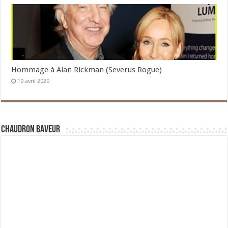
Hommage à Alan Rickman (Severus Rogue)
10 avril 2020
Chaudron Baveur