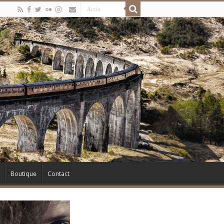
Boutique
Contact