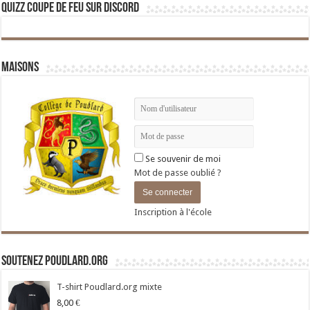
Quizz Coupe de Feu sur Discord
Maisons
Se souvenir de moi
Mot de passe oublié ?
Inscription à l'école
Soutenez Poudlard.org
T-shirt Poudlard.org mixte
8,00
€