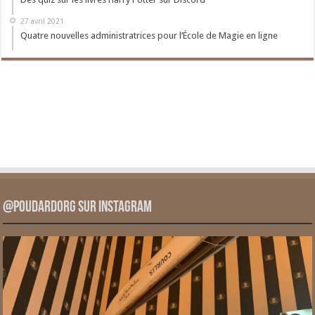
27 avril 2021
Quatre nouvelles administratrices pour l’École de Magie en ligne
@PoudardOrg sur Instagram