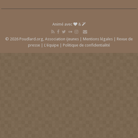
Animé avec
&
© 2026 Poudlard.org, Association iJeunes |
Mentions légales
|
Revue de
presse
|
L'équipe
|
Politique de confidentialité