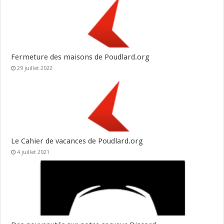
Fermeture des maisons de Poudlard.org
29 juillet 2022
Le Cahier de vacances de Poudlard.org
4 juillet 2021