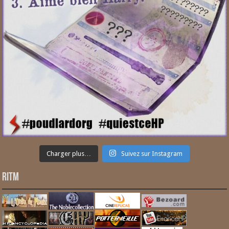
Charger plus…
Suivez sur Instagram
RITM