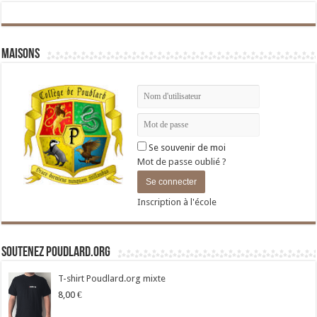
Maisons
Se souvenir de moi
Mot de passe oublié ?
Inscription à l'école
Soutenez Poudlard.org
T-shirt Poudlard.org mixte
8,00
€