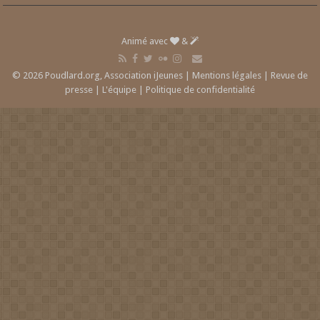
Animé avec
&
© 2026 Poudlard.org, Association iJeunes |
Mentions légales
|
Revue de
presse
|
L'équipe
|
Politique de confidentialité