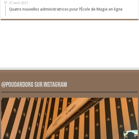
27 avril 2021
Quatre nouvelles administratrices pour l’École de Magie en ligne
@PoudardOrg sur Instagram