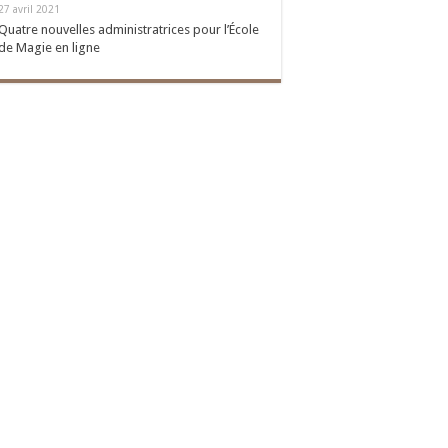
27 avril 2021
Quatre nouvelles administratrices pour l’École
de Magie en ligne