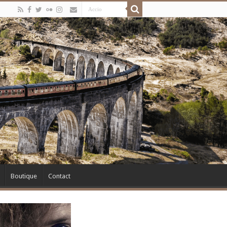
Boutique
Contact