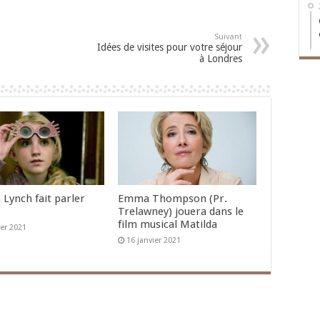
Suivant
Idées de visites pour votre séjour
à Londres
 Lynch fait parler
Emma Thompson (Pr.
Trelawney) jouera dans le
film musical Matilda
ier 2021
16 janvier 2021