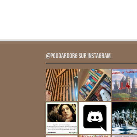
@PoudardOrg sur Instagram