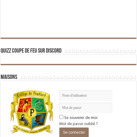
Quizz Coupe de Feu sur Discord
Maisons
Se souvenir de moi
Mot de passe oublié ?