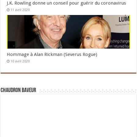
J.K. Rowling donne un conseil pour guérir du coronavirus
11 avril 2020
Hommage à Alan Rickman (Severus Rogue)
10 avril 2020
Chaudron Baveur