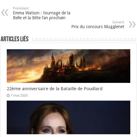
Précédent
Emma Watson : tournage de la
Belle et la Bête l’an prochain
Suivant
Prix du concours Mugglenet
Articles liés
22ème anniversaire de la Bataille de Poudlard
7 mai 2020