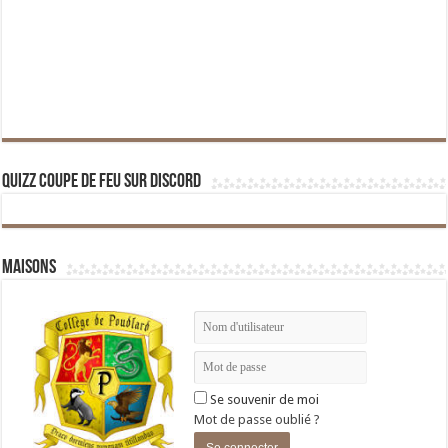
Quizz Coupe de Feu sur Discord
Maisons
Se souvenir de moi
Mot de passe oublié ?