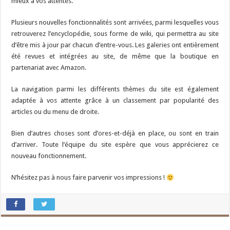
mieux à vos attentes.
Plusieurs nouvelles fonctionnalités sont arrivées, parmi lesquelles vous
retrouverez l’encyclopédie, sous forme de wiki, qui permettra au site
d’être mis à jour par chacun d’entre-vous. Les galeries ont entièrement
été revues et intégrées au site, de même que la boutique en
partenariat avec Amazon.
La navigation parmi les différents thèmes du site est également
adaptée à vos attente grâce à un classement par popularité des
articles ou du menu de droite.
Bien d’autres choses sont d’ores-et-déjà en place, ou sont en train
d’arriver. Toute l’équipe du site espère que vous apprécierez ce
nouveau fonctionnement.
N’hésitez pas à nous faire parvenir vos impressions !