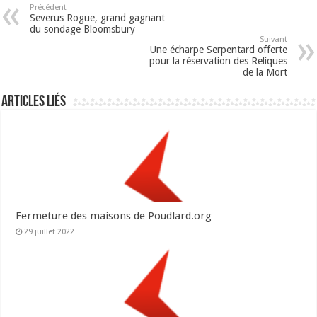
Précédent
Severus Rogue, grand gagnant
du sondage Bloomsbury
Suivant
Une écharpe Serpentard offerte
pour la réservation des Reliques
de la Mort
Articles liés
Fermeture des maisons de Poudlard.org
29 juillet 2022