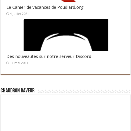
Le Cahier de vacances de Poudlard.org
4 juillet 2021
Des nouveautés sur notre serveur Discord
11 mai 2021
Chaudron Baveur