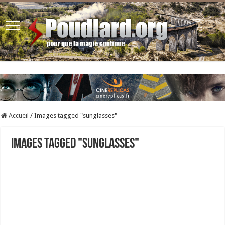
Accueil
/
Images tagged "sunglasses"
Images tagged "sunglasses"