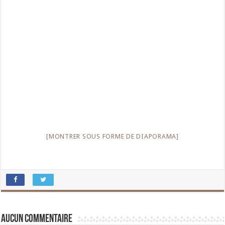
[MONTRER SOUS FORME DE DIAPORAMA]
Aucun commentaire