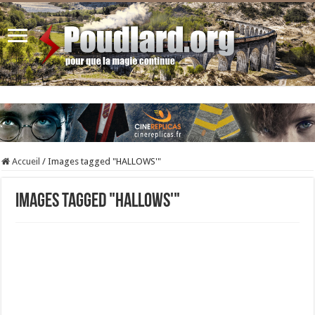
Accueil
/
Images tagged "HALLOWS'"
Images tagged "HALLOWS'"