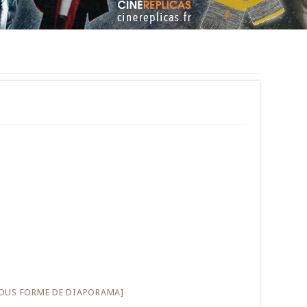
OUS FORME DE DIAPORAMA]