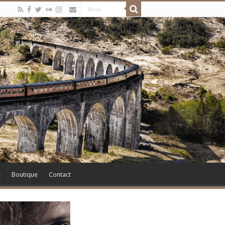
s
Boutique
Contact