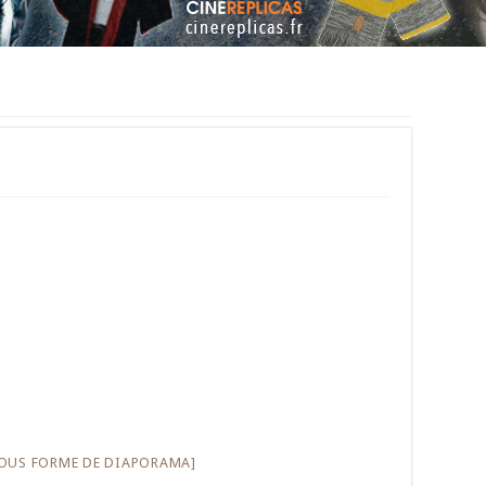
OUS FORME DE DIAPORAMA]