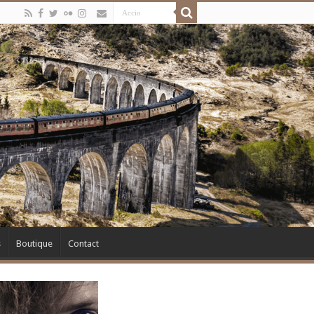
s
Boutique
Contact