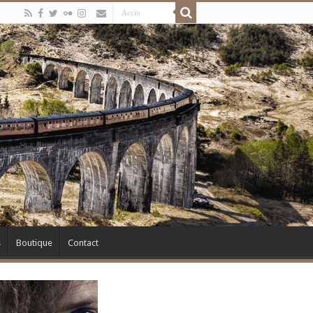
s
Boutique
Contact