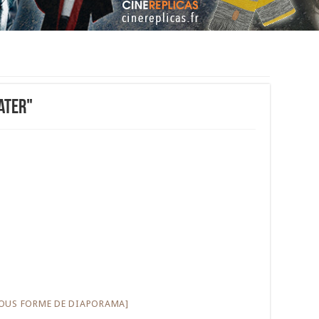
ater"
OUS FORME DE DIAPORAMA]